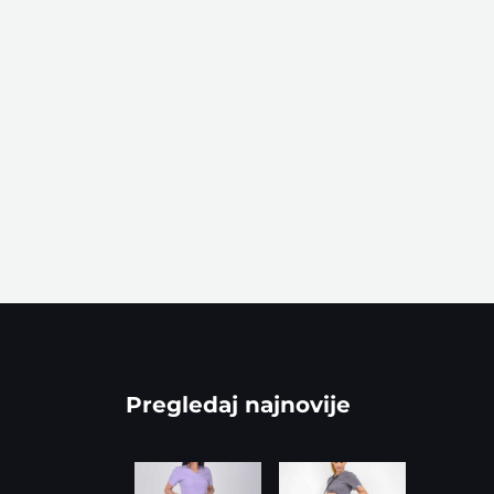
Pregledaj najnovije