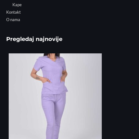
Kape
Kontakt
O nama
Pregledaj najnovije