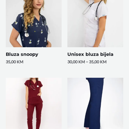
Bluza snoopy
Unisex bluza bijela
35,00
KM
30,00
KM
–
35,00
KM