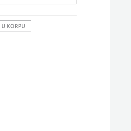
 U KORPU