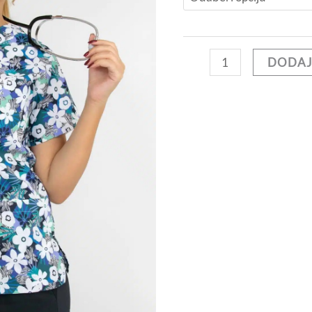
DODAJ