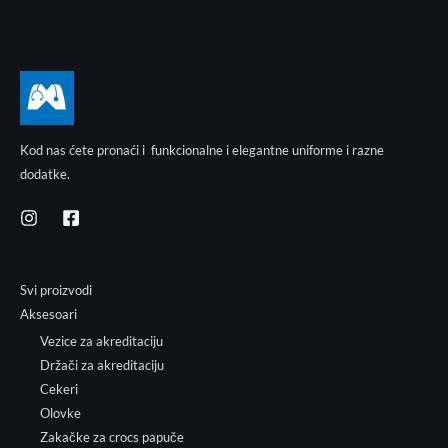
Kod nas ćete pronaći i funkcionalne i elegantne uniforme i razne
dodatke.
Svi proizvodi
Aksesoari
Vezice za akreditaciju
Držači za akreditaciju
Cekeri
Olovke
Zakačke za crocs papuče