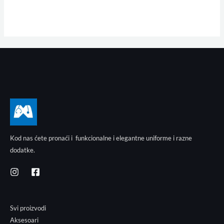
Kod nas ćete pronaći i funkcionalne i elegantne uniforme i razne
dodatke.
Svi proizvodi
Aksesoari