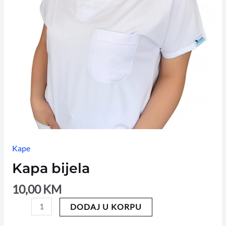
Kape
Kapa bijela
10,00
KM
DODAJ U KORPU