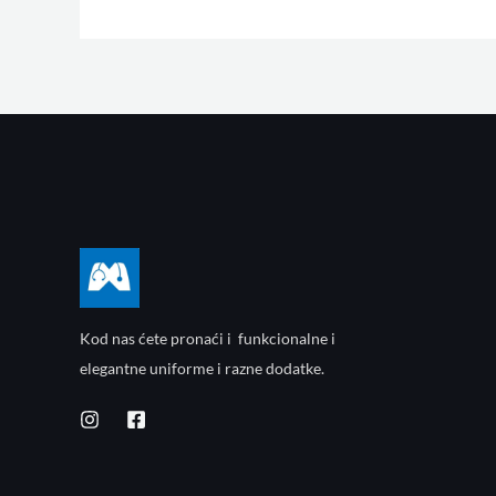
Kod nas ćete pronaći i funkcionalne i
elegantne uniforme i razne dodatke.