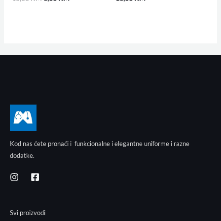
Kod nas ćete pronaći i funkcionalne i elegantne uniforme i razne
dodatke.
Svi proizvodi