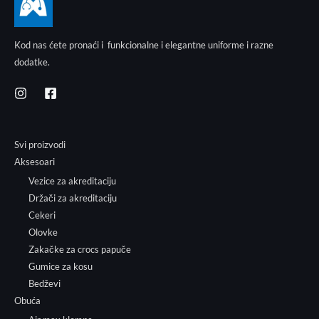
Kod nas ćete pronaći i funkcionalne i elegantne uniforme i razne
dodatke.
Svi proizvodi
Aksesoari
Vezice za akreditaciju
Držači za akreditaciju
Cekeri
Olovke
Zakačke za crocs papuče
Gumice za kosu
Bedževi
Obuća