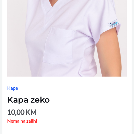
Kape
Kapa zeko
10,00
KM
Nema na zalihi