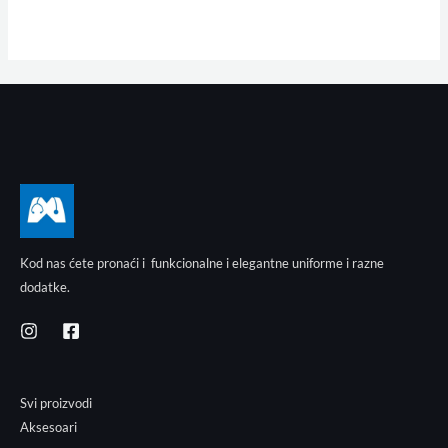
Kod nas ćete pronaći i funkcionalne i elegantne uniforme i razne
dodatke.
Svi proizvodi
Aksesoari