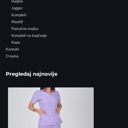
Haljine
Jogger
Kompleti
Mantili
Pamučne majice
Kompleti na kopčanje
Kape
Kontakt
O nama
Pregledaj najnovije