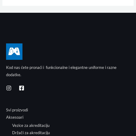
Kod nas ćete pronaći i funkcionalne i elegantne uniforme i razne
dodatke.
Svi proizvodi
Aksesoari
Vezice za akreditaciju
Držači za akreditaciju