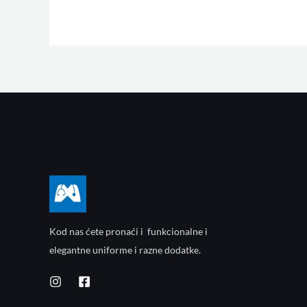
Kod nas ćete pronaći i funkcionalne i
elegantne uniforme i razne dodatke.