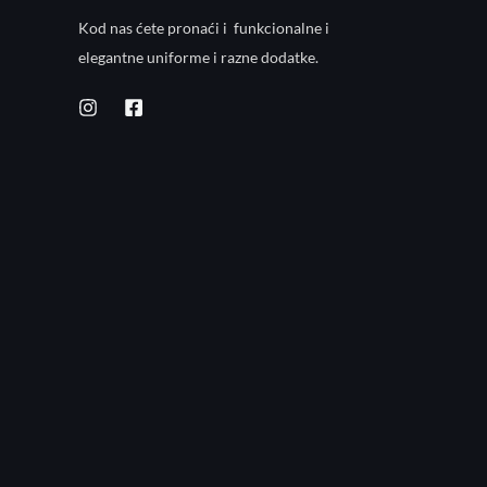
Kod nas ćete pronaći i funkcionalne i
elegantne uniforme i razne dodatke.