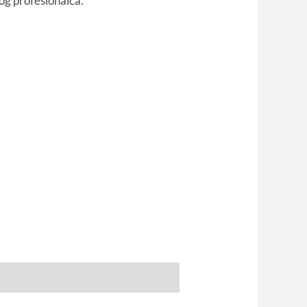
og profesionalca.