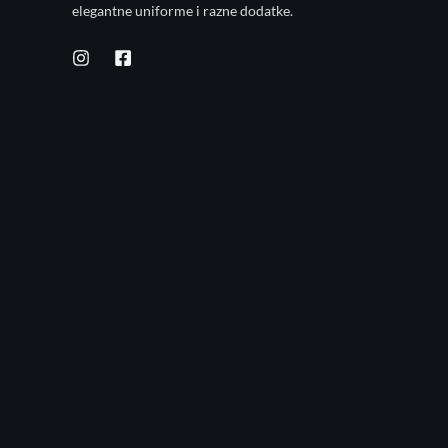
elegantne uniforme i razne dodatke.