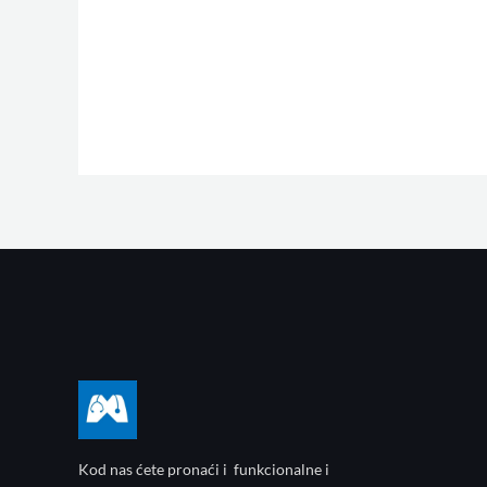
Kod nas ćete pronaći i funkcionalne i