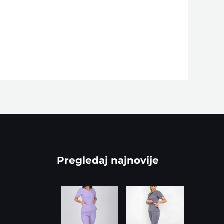
Pregledaj najnovije