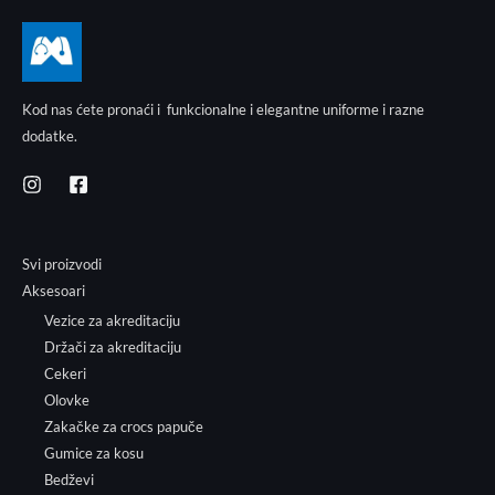
Kod nas ćete pronaći i funkcionalne i elegantne uniforme i razne
dodatke.
Svi proizvodi
Aksesoari
Vezice za akreditaciju
Držači za akreditaciju
Cekeri
Olovke
Zakačke za crocs papuče
Gumice za kosu
Bedževi