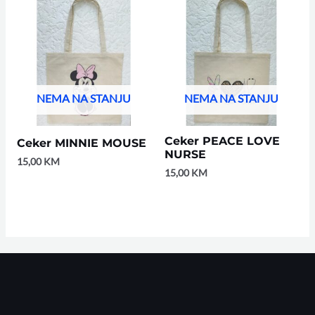
NEMA NA STANJU
NEMA NA STANJU
Ceker PEACE LOVE
Ceker MINNIE MOUSE
NURSE
15,00
KM
15,00
KM