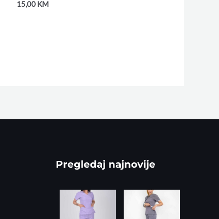
15,00
KM
Pregledaj najnovije