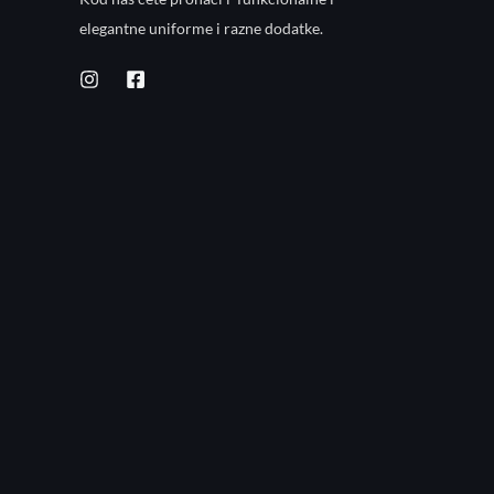
elegantne uniforme i razne dodatke.