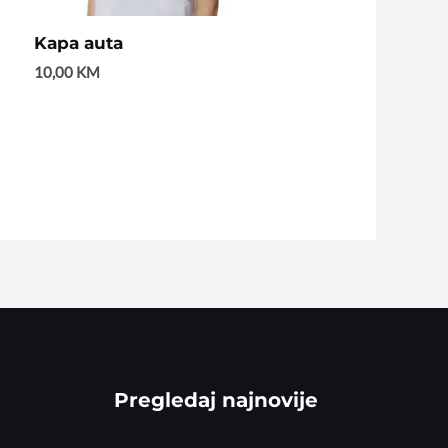
Kapa auta
10,00
KM
Pregledaj najnovije