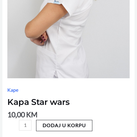
Kape
Kapa Star wars
10,00
KM
DODAJ U KORPU