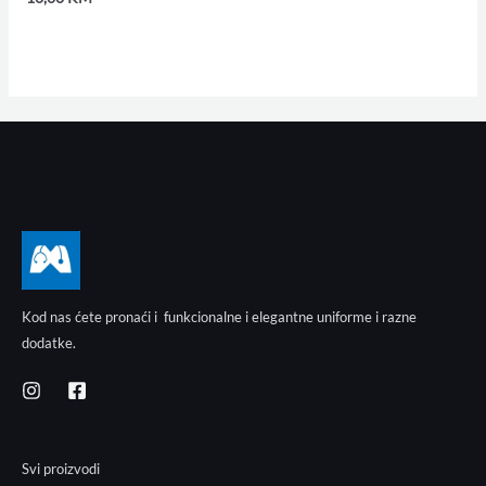
Kod nas ćete pronaći i funkcionalne i elegantne uniforme i razne
dodatke.
Svi proizvodi