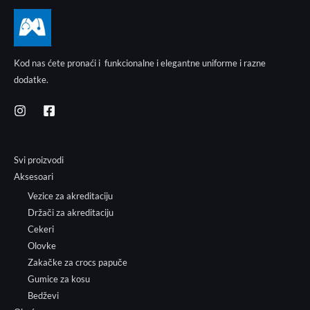
Kod nas ćete pronaći i funkcionalne i elegantne uniforme i razne
dodatke.
Svi proizvodi
Aksesoari
Vezice za akreditaciju
Držači za akreditaciju
Cekeri
Olovke
Zakačke za crocs papuče
Gumice za kosu
Bedževi