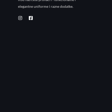
elegantne uniforme i razne dodatke.