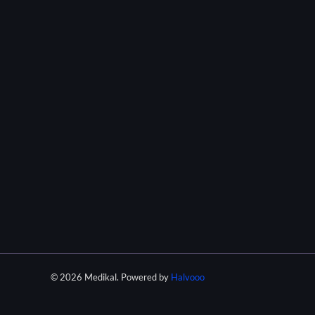
© 2026 Medikal. Powered by
Halvooo