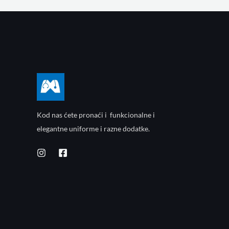
Kod nas ćete pronaći i funkcionalne i
elegantne uniforme i razne dodatke.