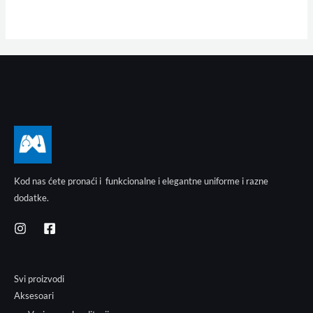
Kod nas ćete pronaći i funkcionalne i elegantne uniforme i razne
dodatke.
Svi proizvodi
Aksesoari