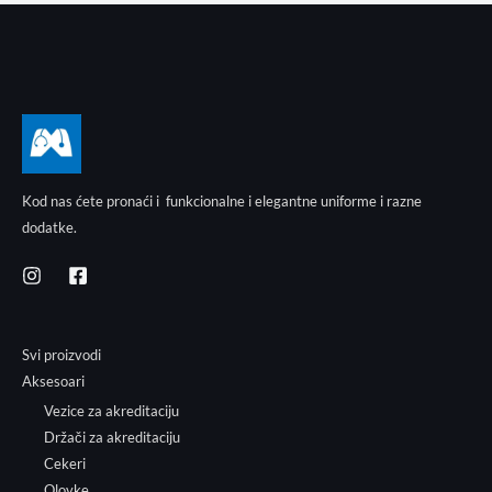
Kod nas ćete pronaći i funkcionalne i elegantne uniforme i razne
dodatke.
Svi proizvodi
Aksesoari
Vezice za akreditaciju
Držači za akreditaciju
Cekeri
Olovke