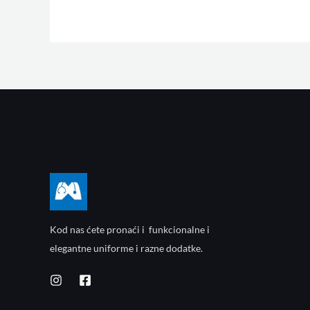
Kod nas ćete pronaći i funkcionalne i
elegantne uniforme i razne dodatke.