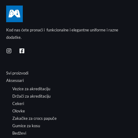
Kod nas ćete pronaći i funkcionalne i elegantne uniforme i razne
dodatke.
Svi proizvodi
Aksesoari
Vezice za akreditaciju
Držači za akreditaciju
Cekeri
Olovke
Zakačke za crocs papuče
Gumice za kosu
Bedževi