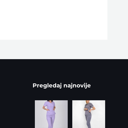
Pregledaj najnovije