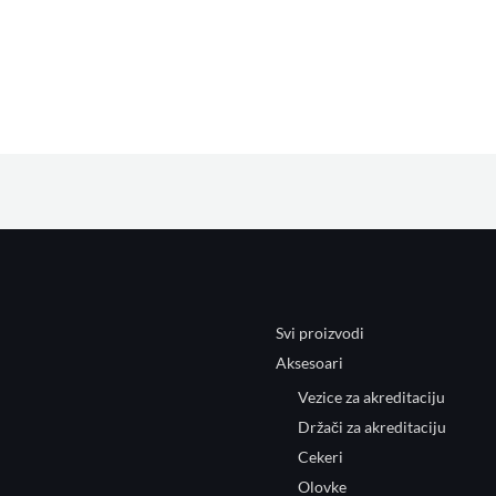
Svi proizvodi
Aksesoari
Vezice za akreditaciju
Držači za akreditaciju
Cekeri
Olovke