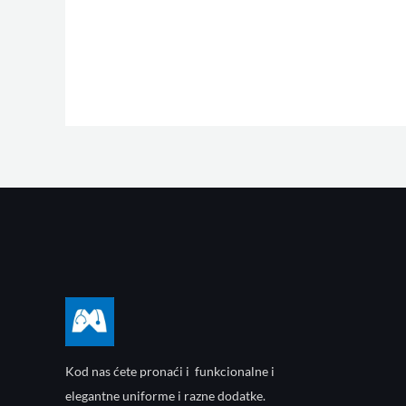
Kod nas ćete pronaći i funkcionalne i
elegantne uniforme i razne dodatke.