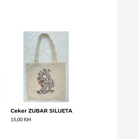
Ceker ZUBAR SILUETA
15,00
KM