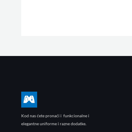
Kod nas ćete pronaći i funkcionalne i
elegantne uniforme i razne dodatke.