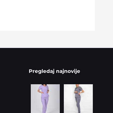
Pregledaj najnovije