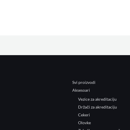
Svi proizvodi
Aksesoari
Vezice za akreditaciju
Držači za akreditaciju
Cekeri
Olovke