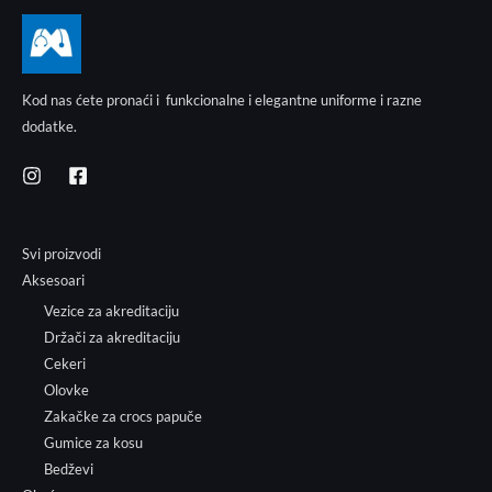
Kod nas ćete pronaći i funkcionalne i elegantne uniforme i razne
dodatke.
Svi proizvodi
Aksesoari
Vezice za akreditaciju
Držači za akreditaciju
Cekeri
Olovke
Zakačke za crocs papuče
Gumice za kosu
Bedževi