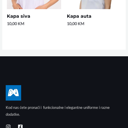
Kapa siva
Kapa auta
10,00
KM
10,00
KM
Kod nas ćete pronaći i funkcionalne i elegantne uniforme i razne
dodatke.